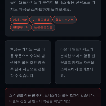
울러 월드카지노가 분석한 보너스 활용 전략으로 카
지노 자금을 스마트하게 늘려보세요.
카지노VIP
VIP등급혜택
충성도포인트
전담매니저
높은출금한도
핵심은 카지노 무료 이
아울러 월드카지노가
용 쿠폰으로 수익이 발
분석한 보너스 활용 전
생하면 롤링 조건 충족
략으로 카지노 자금을
후 실제 자금으로 전환
스마트하게 늘려보세
할 수 있습니다.
요.
⚠️
이벤트 이용 전 주의:
보너스에는 롤링 조건이 있습니다.
이벤트 신청 전 반드시 약관을 확인하세요.