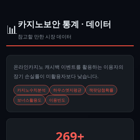
카지노보안 통계 · 데이터
📊
참고할 만한 시장 데이터
온라인카지노 캐시백 이벤트를 활용하는 이용자의
장기 손실률이 미활용자보다 낮습니다.
카지노수치분석
하우스엣지평균
잭팟당첨확률
보너스활용도
이용빈도
269+