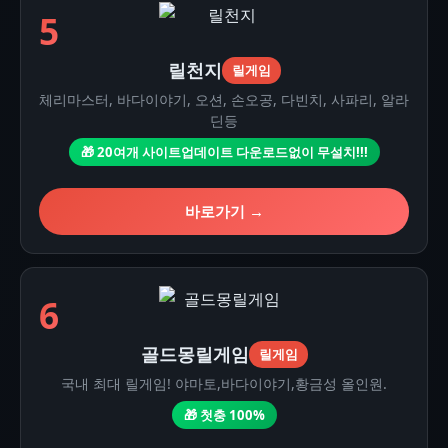
5
릴천지
릴게임
체리마스터, 바다이야기, 오션, 손오공, 다빈치, 사파리, 알라
딘등
🎁 20여개 사이트업데이트 다운로드없이 무설치!!!
바로가기 →
6
골드몽릴게임
릴게임
국내 최대 릴게임! 야마토,바다이야기,황금성 올인원.
🎁 첫충 100%