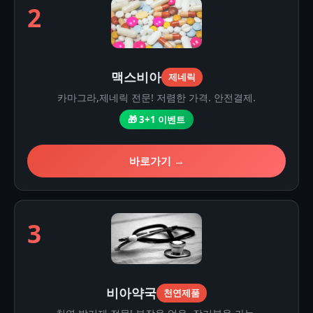
2
맥스비아
제네릭
카마그라,제네릭 전문! 저렴한 가격. 안전결제.
🎁 3+1 이벤트
바로가기 →
3
비아약국
천연제품