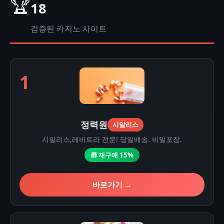
🏆
18
검증된 카지노 사이트
1
정력원
시알리스
시알리스,레비트라 전문! 당일배송. 비밀포장.
🎁 재구매 15%
바로가기 →