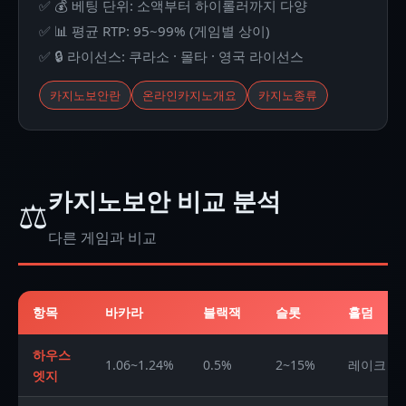
✅ 💰 베팅 단위: 소액부터 하이롤러까지 다양
✅ 📊 평균 RTP: 95~99% (게임별 상이)
✅ 🔒 라이선스: 쿠라소 · 몰타 · 영국 라이선스
카지노보안란
온라인카지노개요
카지노종류
카지노보안 비교 분석
⚖️
다른 게임과 비교
항목
바카라
블랙잭
슬롯
홀덤
하우스
1.06~1.24%
0.5%
2~15%
레이크
엣지