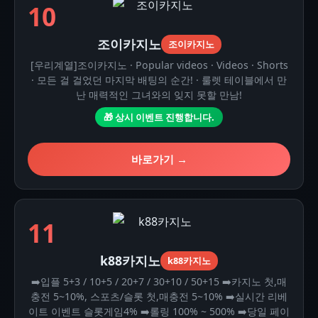
10
조이카지노
조이카지노
[우리계열]조이카지노 · Popular videos · Videos · Shorts
· 모든 걸 걸었던 마지막 배팅의 순간! · 룰렛 테이블에서 만
난 매력적인 그녀와의 잊지 못할 만남!
🎁 상시 이벤트 진행합니다.
바로가기 →
11
k88카지노
k88카지노
➡️입플 5+3 / 10+5 / 20+7 / 30+10 / 50+15 ➡️카지노 첫,매
충전 5~10%, 스포츠/슬롯 첫,매충전 5~10% ➡️실시간 리베
이트 이벤트 슬롯게임4% ➡️롤링 100% ~ 500% ➡️당일 페이