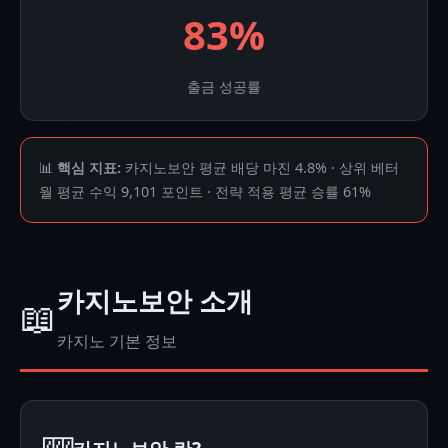
83%
출금 성공률
📊
핵심 지표:
카지노보안 평균 배당 마진 4.8% · 상위 베터
월 평균 수익 9,101 포인트 · 전략 적용 평균 승률 61%
카지노보안 소개
📖
카지노 기본 정보