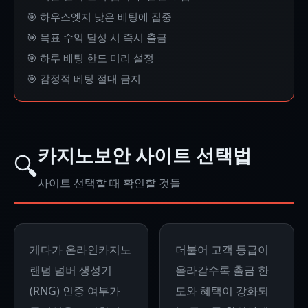
🎯 하우스엣지 낮은 베팅에 집중
🎯 목표 수익 달성 시 즉시 출금
🎯 하루 베팅 한도 미리 설정
🎯 감정적 베팅 절대 금지
카지노보안 사이트 선택법
🔍
사이트 선택할 때 확인할 것들
게다가 온라인카지노
더불어 고객 등급이
랜덤 넘버 생성기
올라갈수록 출금 한
(RNG) 인증 여부가
도와 혜택이 강화되