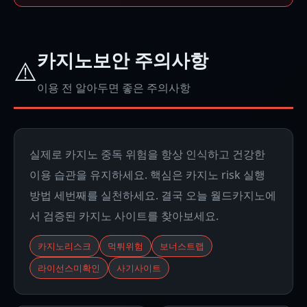
카지노보안 주의사항
⚠️
이용 전 알아두면 좋은 주의사항
실제로 카지노 중독 위험을 항상 인식하고 건강한
이용 습관을 유지하세요. 핵심은 카지노 risk 실행
방법 세번째를 실천하세요. 결국 오늘 월드카지노에
서 검증된 카지노 사이트를 찾아보세요.
카지노리스크
먹튀위험
보너스트랩
라이선스미확인
사기사이트