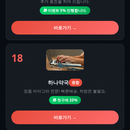
추가 충전을 하여 드립니다.
🎁 이벤트 5% 진행합니다.
바로가기 →
18
하나약국
종합
정품 비아그라 전문! 빠른배송. 처방전 불필요.
🎁 첫구매 20%
바로가기 →