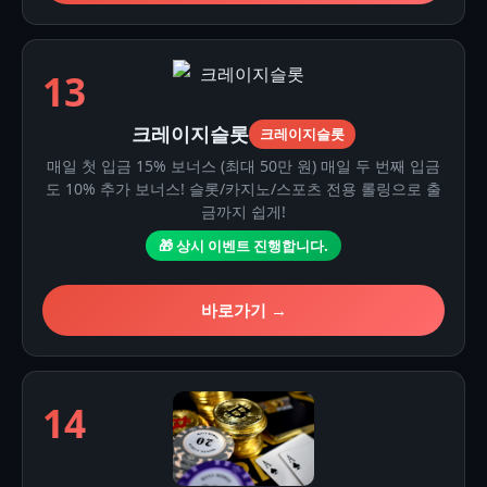
13
크레이지슬롯
크레이지슬롯
매일 첫 입금 15% 보너스 (최대 50만 원) 매일 두 번째 입금
도 10% 추가 보너스! 슬롯/카지노/스포츠 전용 롤링으로 출
금까지 쉽게!
🎁 상시 이벤트 진행합니다.
바로가기 →
14