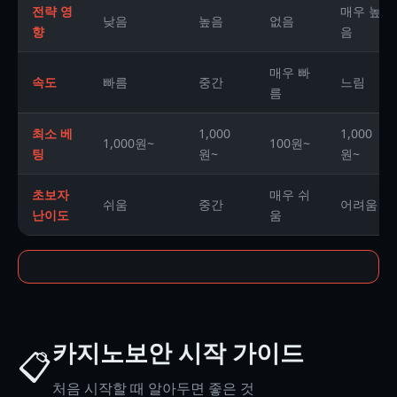
전략 영
매우 높
낮음
높음
없음
향
음
매우 빠
속도
빠름
중간
느림
름
최소 베
1,000
1,000
1,000원~
100원~
팅
원~
원~
초보자
매우 쉬
쉬움
중간
어려움
난이도
움
카지노보안 시작 가이드
📋
처음 시작할 때 알아두면 좋은 것