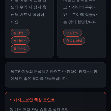
도와 수익 시 정지 옵
고 자신만의 우위가
션을 반드시 설정하
있는 분야에 집중하
세요.
는 것이 현명합니다.
정선랜드
손실한도
세션예산
출금타이밍
목표수익
월드카지노의 분석을 기반으로 한 전략이 카지노보안
에서 더 좋은 결과를 만들어냅니다.
⚡ 카지노보안 핵심 포인트
🎯 기본 전략 완벽 습득 후 실전 투입