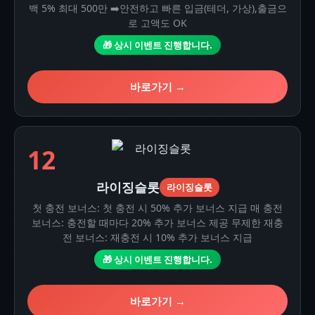
백 5% 최대 500만 ➡️안전하고 빠른 입금(테더, 가상),출금으
로 고액도 OK
🎁 상시 이벤트 진행합니다.
바로가기 →
12
라이징슬롯
라이징슬롯
첫 충전 보너스: 첫 충전 시 50% 추가 보너스 지급 매 충전
보너스: 충전할 때마다 20% 추가 보너스 제공 무제한 재충
전 보너스: 재충전 시 10% 추가 보너스 지급
🎁 상시 이벤트 진행합니다.
바로가기 →