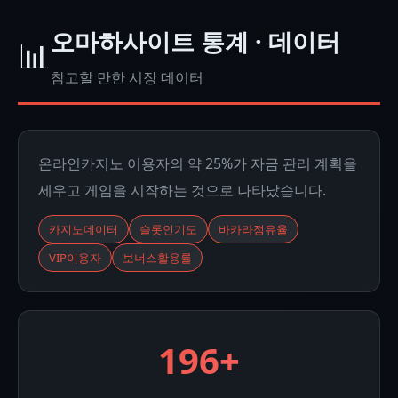
오마하사이트 통계 · 데이터
📊
참고할 만한 시장 데이터
온라인카지노 이용자의 약 25%가 자금 관리 계획을
세우고 게임을 시작하는 것으로 나타났습니다.
카지노데이터
슬롯인기도
바카라점유율
VIP이용자
보너스활용률
196+