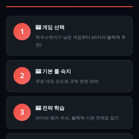
🎰 게임 선택
1
하우스엣지가 낮은 게임부터 (바카라·블랙잭 추
천)
🎰 기본 룰 숙지
2
무료 데모 모드로 규칙 완전 파악
🎰 전략 학습
3
바카라-뱅커 우선, 블랙잭-기본 전략표 암기