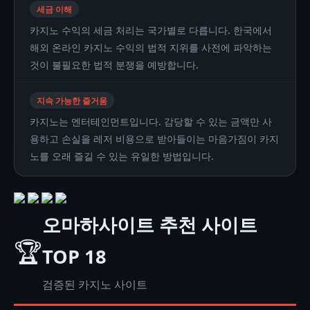
세금 이해
카지노 수익의 세금 처리는 국가별로 다릅니다. 한국에서
해외 온라인 카지노 수익의 법적 지위를 사전에 파악하는
것이 불필요한 법적 분쟁을 예방합니다.
지속 가능한 즐거움
카지노는 엔터테인먼트입니다. 감당할 수 있는 금액만 사
용하고 손실을 레저 비용으로 받아들이는 마음가짐이 카지
노를 오래 즐길 수 있는 유일한 방법입니다.
오마하사이트 추천 사이트
🏆
TOP 18
검증된 카지노 사이트