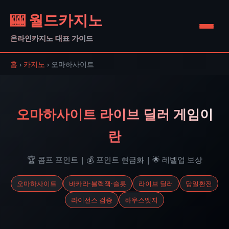
🎰 월드카지노
온라인카지노 대표 가이드
홈
›
카지노
› 오마하사이트
오마하사이트 라이브 딜러 게임이
란
🏆 콤프 포인트 | 💰 포인트 현금화 | 🌟 레벨업 보상
오마하사이트
바카라·블랙잭·슬롯
라이브 딜러
당일환전
라이선스 검증
하우스엣지