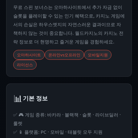
무료 스핀 보너스는 오마하사이트에서 추가 자금 없이
슬롯을 플레이할 수 있는 인기 혜택으로, 카지노 게임에
서의 손실은 하우스엣지의 자연스러운 결과이므로 자
책하지 않는 것이 중요합니다. 월드카지노의 카지노 전
략 정보로 더 현명하고 즐거운 게임을 경험하세요.
오마하사이트
온라인vs오프라인
모바일지원
라이선스
📊
기본 정보
✅ 🎮 게임 종류: 바카라 · 블랙잭 · 슬롯 · 라이브딜러 ·
룰렛
✅ 📱 플랫폼: PC · 모바일 · 태블릿 모두 지원