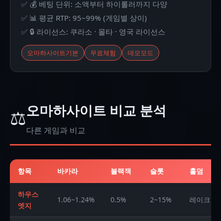
✅ 💰 베팅 단위: 소액부터 하이롤러까지 다양
✅ 📊 평균 RTP: 95~99% (게임별 상이)
✅ 🔒 라이선스: 쿠라소 · 몰타 · 영국 라이선스
오마하사이트기본
무료체험
데모모드
오마하사이트 비교 분석
⚖️
다른 게임과 비교
항목
바카라
블랙잭
슬롯
홀덤
하우스
1.06~1.24%
0.5%
2~15%
레이크
엣지