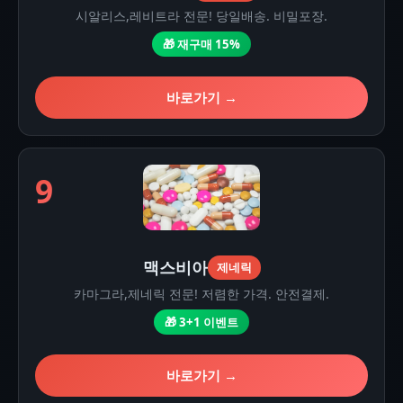
시알리스,레비트라 전문! 당일배송. 비밀포장.
🎁 재구매 15%
바로가기 →
9
맥스비아
제네릭
카마그라,제네릭 전문! 저렴한 가격. 안전결제.
🎁 3+1 이벤트
바로가기 →