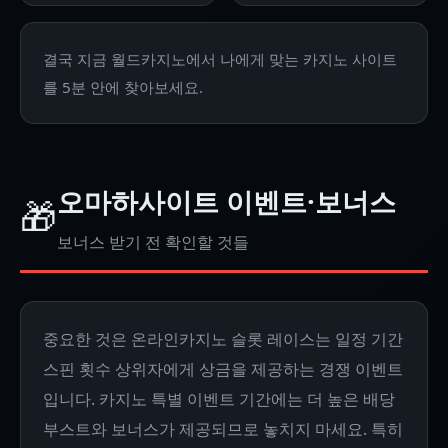
결국 지금 월드카지노에서 나에게 맞는 카지노 사이트
를 5분 안에 찾아보세요.
오마하사이트 이벤트·보너스
🎁
보너스 받기 전 확인할 것들
중요한 것은 온라인카지노 슬롯 레이스는 일정 기간
스핀 횟수 상위자에게 상금을 제공하는 경쟁 이벤트
입니다. 카지노 특별 이벤트 기간에는 더 높은 배당
부스트와 보너스가 제공되므로 놓치지 마세요. 특히