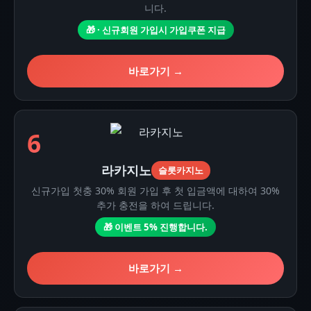
니다.
🎁 · 신규회원 가입시 가입쿠폰 지급
바로가기 →
6
라카지노
슬롯카지노
신규가입 첫충 30% 회원 가입 후 첫 입금액에 대하여 30%
추가 충전을 하여 드립니다.
🎁 이벤트 5% 진행합니다.
바로가기 →