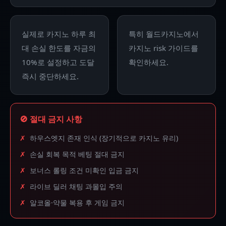
실제로 카지노 하루 최
특히 월드카지노에서
대 손실 한도를 자금의
카지노 risk 가이드를
10%로 설정하고 도달
확인하세요.
즉시 중단하세요.
🚫 절대 금지 사항
✗
하우스엣지 존재 인식 (장기적으로 카지노 유리)
✗
손실 회복 목적 베팅 절대 금지
✗
보너스 롤링 조건 미확인 입금 금지
✗
라이브 딜러 채팅 과몰입 주의
✗
알코올·약물 복용 후 게임 금지