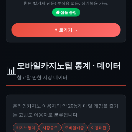
천연 발기제 전문! 부작용 없음. 장기복용 가능.
🎁 샘플 증정
바로가기 →
모바일카지노팁 통계 · 데이터
📊
참고할 만한 시장 데이터
온라인카지노 이용자의 약 20%가 매일 게임을 즐기
는 고빈도 이용자로 분류됩니다.
카지노통계
시장규모
모바일비중
이용패턴