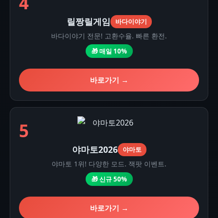
4
릴짱릴게임
바다이야기
바다이야기 전문! 고환수율. 빠른 환전.
🎁 매일 10%
바로가기 →
5
야마토2026
야마토
야마토 1위! 다양한 모드. 잭팟 이벤트.
🎁 신규 50%
바로가기 →