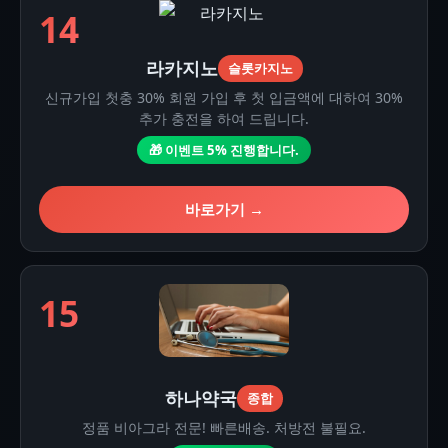
14
라카지노
슬롯카지노
신규가입 첫충 30% 회원 가입 후 첫 입금액에 대하여 30%
추가 충전을 하여 드립니다.
🎁 이벤트 5% 진행합니다.
바로가기 →
15
하나약국
종합
정품 비아그라 전문! 빠른배송. 처방전 불필요.