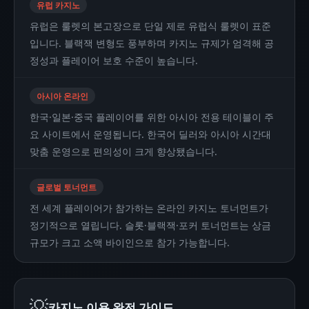
유럽 카지노
유럽은 룰렛의 본고장으로 단일 제로 유럽식 룰렛이 표준
입니다. 블랙잭 변형도 풍부하며 카지노 규제가 엄격해 공
정성과 플레이어 보호 수준이 높습니다.
아시아 온라인
한국·일본·중국 플레이어를 위한 아시아 전용 테이블이 주
요 사이트에서 운영됩니다. 한국어 딜러와 아시아 시간대
맞춤 운영으로 편의성이 크게 향상됐습니다.
글로벌 토너먼트
전 세계 플레이어가 참가하는 온라인 카지노 토너먼트가
정기적으로 열립니다. 슬롯·블랙잭·포커 토너먼트는 상금
규모가 크고 소액 바이인으로 참가 가능합니다.
💡
카지노 이용 완전 가이드