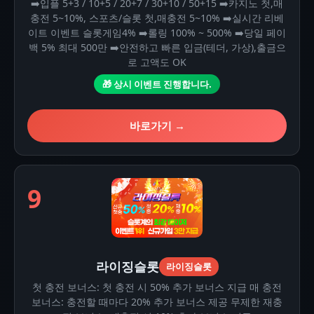
➡️입플 5+3 / 10+5 / 20+7 / 30+10 / 50+15 ➡️카지노 첫,매
충전 5~10%, 스포츠/슬롯 첫,매충전 5~10% ➡️실시간 리베
이트 이벤트 슬롯게임4% ➡️롤링 100% ~ 500% ➡️당일 페이
백 5% 최대 500만 ➡️안전하고 빠른 입금(테더, 가상),출금으
로 고액도 OK
🎁 상시 이벤트 진행합니다.
바로가기 →
9
라이징슬롯
라이징슬롯
첫 충전 보너스: 첫 충전 시 50% 추가 보너스 지급 매 충전
보너스: 충전할 때마다 20% 추가 보너스 제공 무제한 재충