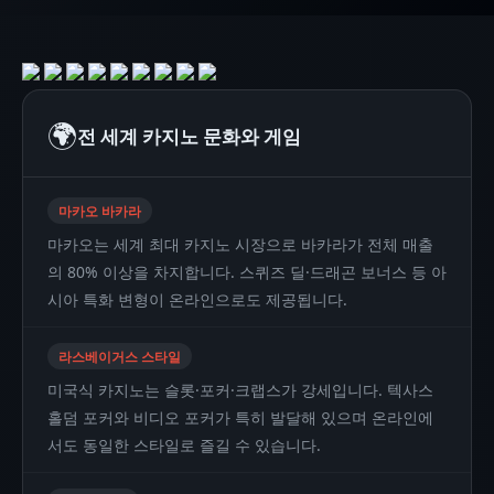
🌍
전 세계 카지노 문화와 게임
마카오 바카라
마카오는 세계 최대 카지노 시장으로 바카라가 전체 매출
의 80% 이상을 차지합니다. 스퀴즈 딜·드래곤 보너스 등 아
시아 특화 변형이 온라인으로도 제공됩니다.
라스베이거스 스타일
미국식 카지노는 슬롯·포커·크랩스가 강세입니다. 텍사스
홀덤 포커와 비디오 포커가 특히 발달해 있으며 온라인에
서도 동일한 스타일로 즐길 수 있습니다.