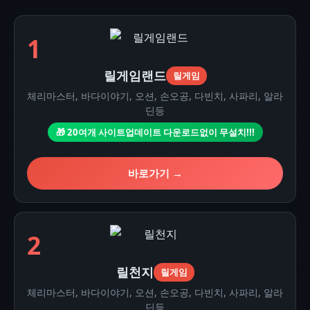
1
릴게임랜드
릴게임
체리마스터, 바다이야기, 오션, 손오공, 다빈치, 사파리, 알라
딘등
🎁 20여개 사이트업데이트 다운로드없이 무설치!!!
바로가기 →
2
릴천지
릴게임
체리마스터, 바다이야기, 오션, 손오공, 다빈치, 사파리, 알라
딘등