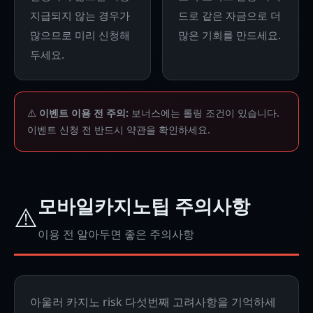
지급되지 않는 경우가
드로 같은 자금으로 더
많으므로 미리 신청해
많은 기회를 만드세요.
두세요.
⚠️
이벤트 이용 전 주의:
보너스에는 롤링 조건이 있습니다.
이벤트 신청 전 반드시 약관을 확인하세요.
모바일카지노팁 주의사항
⚠️
이용 전 알아두면 좋은 주의사항
아울러 카지노 risk 다섯번째 고려사항을 기억하세