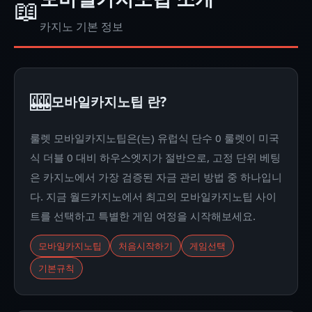
📖
카지노 기본 정보
🎰
모바일카지노팁 란?
룰렛 모바일카지노팁은(는) 유럽식 단수 0 룰렛이 미국
식 더블 0 대비 하우스엣지가 절반으로, 고정 단위 베팅
은 카지노에서 가장 검증된 자금 관리 방법 중 하나입니
다. 지금 월드카지노에서 최고의 모바일카지노팁 사이
트를 선택하고 특별한 게임 여정을 시작해보세요.
모바일카지노팁
처음시작하기
게임선택
기본규칙