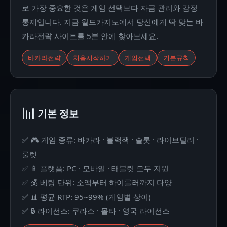
로 가장 중요한 것은 게임 선택보다 자금 관리와 감정
통제입니다. 지금 월드카지노에서 당신에게 딱 맞는 바
카라전략 사이트를 5분 안에 찾아보세요.
바카라전략
처음시작하기
게임선택
기본규칙
📊
기본 정보
✅ 🎮 게임 종류: 바카라 · 블랙잭 · 슬롯 · 라이브딜러 ·
룰렛
✅ 📱 플랫폼: PC · 모바일 · 태블릿 모두 지원
✅ 💰 베팅 단위: 소액부터 하이롤러까지 다양
✅ 📊 평균 RTP: 95~99% (게임별 상이)
✅ 🔒 라이선스: 쿠라소 · 몰타 · 영국 라이선스