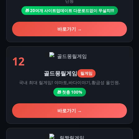
딘등
🎁 20여개 사이트업데이트 다운로드없이 무설치!!!
바로가기 →
12
골드몽릴게임
릴게임
국내 최대 릴게임! 야마토,바다이야기,황금성 올인원.
🎁 첫충 100%
바로가기 →