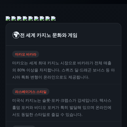
🌍
전 세계 카지노 문화와 게임
마카오 바카라
마카오는 세계 최대 카지노 시장으로 바카라가 전체 매출
의 80% 이상을 차지합니다. 스퀴즈 딜·드래곤 보너스 등 아
시아 특화 변형이 온라인으로도 제공됩니다.
라스베이거스 스타일
미국식 카지노는 슬롯·포커·크랩스가 강세입니다. 텍사스
홀덤 포커와 비디오 포커가 특히 발달해 있으며 온라인에
서도 동일한 스타일로 즐길 수 있습니다.