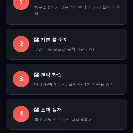
1
하우스엣지가 낮은 게임부터 (바카라·블랙잭 추
천)
🎰 기본 룰 숙지
2
무료 데모 모드로 규칙 완전 파악
🎰 전략 학습
3
바카라-뱅커 우선, 블랙잭-기본 전략표 암기
🎰 소액 실전
4
최소 베팅으로 실전 감각 익히기