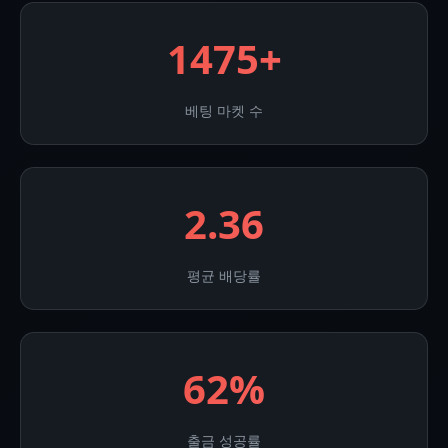
1475+
베팅 마켓 수
2.36
평균 배당률
62%
출금 성공률