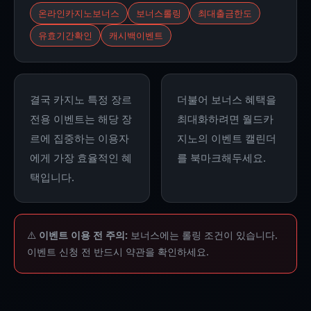
온라인카지노보너스
보너스롤링
최대출금한도
유효기간확인
캐시백이벤트
결국 카지노 특정 장르
더불어 보너스 혜택을
전용 이벤트는 해당 장
최대화하려면 월드카
르에 집중하는 이용자
지노의 이벤트 캘린더
에게 가장 효율적인 혜
를 북마크해두세요.
택입니다.
⚠️
이벤트 이용 전 주의:
보너스에는 롤링 조건이 있습니다.
이벤트 신청 전 반드시 약관을 확인하세요.