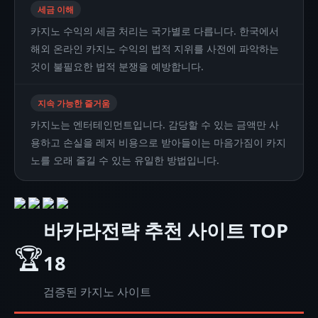
세금 이해
카지노 수익의 세금 처리는 국가별로 다릅니다. 한국에서
해외 온라인 카지노 수익의 법적 지위를 사전에 파악하는
것이 불필요한 법적 분쟁을 예방합니다.
지속 가능한 즐거움
카지노는 엔터테인먼트입니다. 감당할 수 있는 금액만 사
용하고 손실을 레저 비용으로 받아들이는 마음가짐이 카지
노를 오래 즐길 수 있는 유일한 방법입니다.
바카라전략 추천 사이트 TOP
🏆
18
검증된 카지노 사이트