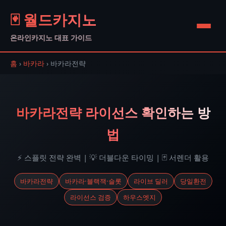
🃏 월드카지노
온라인카지노 대표 가이드
홈
›
바카라
› 바카라전략
바카라전략 라이선스 확인하는 방
법
⚡ 스플릿 전략 완벽 | 💡 더블다운 타이밍 | 🃏 서렌더 활용
바카라전략
바카라·블랙잭·슬롯
라이브 딜러
당일환전
라이선스 검증
하우스엣지