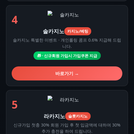
4
솔카지노
카지노/베팅
솔카지노 특별한 이벤트 · 개인롤링 콤프 0.6% 지급해 드립
니다.
🎁 · 신규회원 가입시 가입쿠폰 지급
바로가기 →
5
라카지노
슬롯카지노
신규가입 첫충 30% 회원 가입 후 첫 입금액에 대하여 30%
추가 충전을 하여 드립니다.