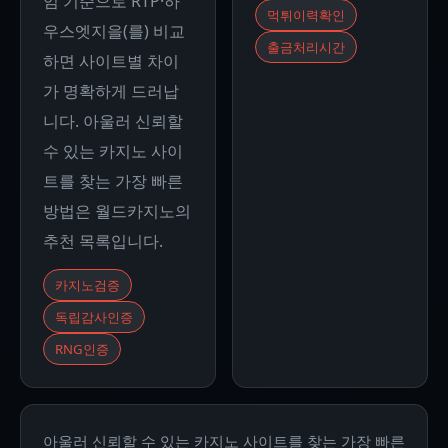
임 기준으로 RTP·하
먹튀이력확인
우스엣지을(를) 비교
출금처리시간
하면 사이트별 차이
가 명확하게 드러납
니다. 아울러 신뢰할
수 있는 카지노 사이
트를 찾는 가장 빠른
방법은 월드카지노의
추천 목록입니다.
카지노검증
독립감사인증
RNG인증
아울러 신뢰할 수 있는 카지노 사이트를 찾는 가장 빠른