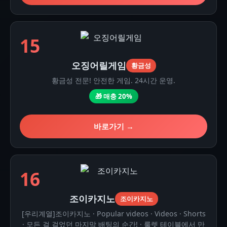
15
오징어릴게임
황금성
황금성 전문! 안전한 게임. 24시간 운영.
🎁 매충 20%
바로가기 →
16
조이카지노
조이카지노
[우리계열]조이카지노 · Popular videos · Videos · Shorts
· 모든 걸 걸었던 마지막 배팅의 순간! · 룰렛 테이블에서 만