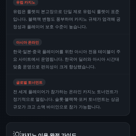
유럽 카지노
유럽은 룰렛의 본고장으로 단일 제로 유럽식 룰렛이 표준
입니다. 블랙잭 변형도 풍부하며 카지노 규제가 엄격해 공
정성과 플레이어 보호 수준이 높습니다.
아시아 온라인
한국·일본·중국 플레이어를 위한 아시아 전용 테이블이 주
요 사이트에서 운영됩니다. 한국어 딜러와 아시아 시간대
맞춤 운영으로 편의성이 크게 향상됐습니다.
글로벌 토너먼트
전 세계 플레이어가 참가하는 온라인 카지노 토너먼트가
정기적으로 열립니다. 슬롯·블랙잭·포커 토너먼트는 상금
규모가 크고 소액 바이인으로 참가 가능합니다.
💡
카지노 이용 완전 가이드