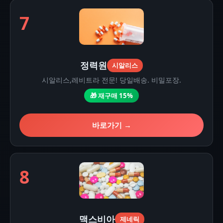
7
정력원
시알리스
시알리스,레비트라 전문! 당일배송. 비밀포장.
🎁 재구매 15%
바로가기 →
8
맥스비아
제네릭