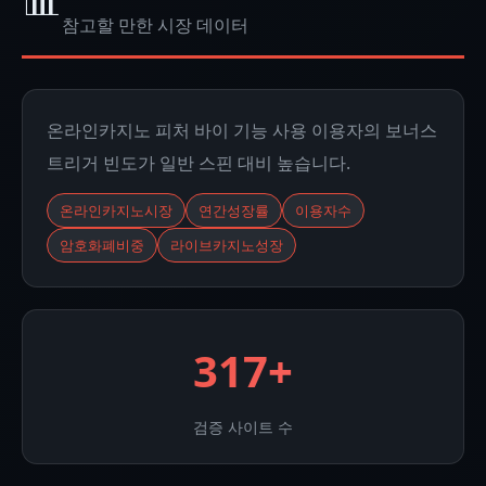
참고할 만한 시장 데이터
온라인카지노 피처 바이 기능 사용 이용자의 보너스
트리거 빈도가 일반 스핀 대비 높습니다.
온라인카지노시장
연간성장률
이용자수
암호화폐비중
라이브카지노성장
317+
검증 사이트 수