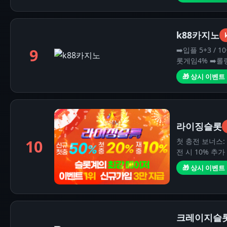
k88카지노
9
➡️입플 5+3 / 
롯게임4% ➡️롤링
🎁 상시 이벤트
라이징슬롯
10
첫 충전 보너스:
전 시 10% 추
🎁 상시 이벤트
크레이지슬