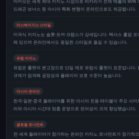
마카오는 세계 최대 카지노 시장으로 바카라가 전체 매출의 80% 
드래곤 보너스 등 아시아 특화 변형이 온라인으로도 제공됩니다.
라스베이거스 스타일
미국식 카지노는 슬롯·포커·크랩스가 강세입니다. 텍사스 홀덤 포
해 있으며 온라인에서도 동일한 스타일로 즐길 수 있습니다.
유럽 카지노
유럽은 룰렛의 본고장으로 단일 제로 유럽식 룰렛이 표준입니다.
규제가 엄격해 공정성과 플레이어 보호 수준이 높습니다.
아시아 온라인
한국·일본·중국 플레이어를 위한 아시아 전용 테이블이 주요 사이
러와 아시아 시간대 맞춤 운영으로 편의성이 크게 향상됐습니다.
글로벌 토너먼트
전 세계 플레이어가 참가하는 온라인 카지노 토너먼트가 정기적으