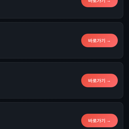
바로가기 →
바로가기 →
바로가기 →
바로가기 →