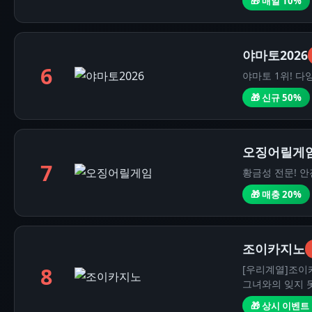
🎁 매일 10%
야마토2026
6
야마토 1위! 다
🎁 신규 50%
오징어릴게
7
황금성 전문! 안
🎁 매충 20%
조이카지노
8
[우리계열]조이카지노
그녀와의 잊지 
🎁 상시 이벤트