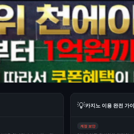
💡
카지노 이용 완전 가
계정 보안