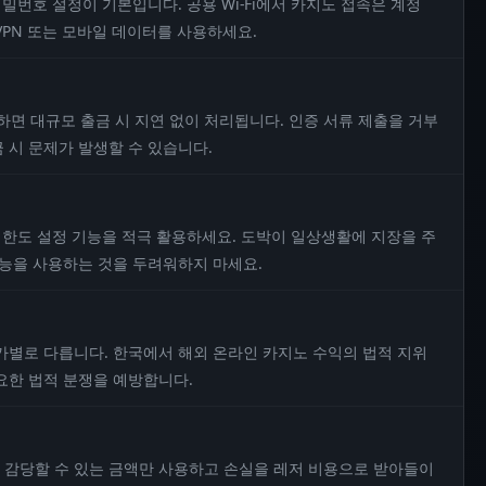
밀번호 설정이 기본입니다. 공용 Wi-Fi에서 카지노 접속은 계정
VPN 또는 모바일 데이터를 사용하세요.
료하면 대규모 출금 시 지연 없이 처리됩니다. 인증 서류 제출을 거부
 시 문제가 발생할 수 있습니다.
 한도 설정 기능을 적극 활용하세요. 도박이 일상생활에 지장을 주
기능을 사용하는 것을 두려워하지 마세요.
가별로 다릅니다. 한국에서 해외 온라인 카지노 수익의 법적 지위
요한 법적 분쟁을 예방합니다.
감당할 수 있는 금액만 사용하고 손실을 레저 비용으로 받아들이