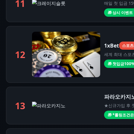
11
매일 첫 입금 1
🎁 상시 이벤트
1xBet
스포츠
12
세계 최대 스포츠
🎁 첫입금100%
파라오카지
13
★신규가입 후 
🎁 *롤링조건은