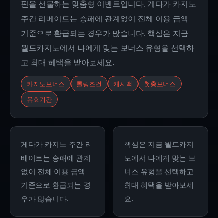
핀을 선물하는 맞춤형 이벤트입니다. 게다가 카지노
주간 리베이트는 승패에 관계없이 전체 이용 금액
기준으로 환급되는 경우가 많습니다. 핵심은 지금
월드카지노에서 나에게 맞는 보너스 유형을 선택하
고 최대 혜택을 받아보세요.
카지노보너스
롤링조건
캐시백
첫충보너스
유효기간
게다가 카지노 주간 리
핵심은 지금 월드카지
베이트는 승패에 관계
노에서 나에게 맞는 보
없이 전체 이용 금액
너스 유형을 선택하고
기준으로 환급되는 경
최대 혜택을 받아보세
우가 많습니다.
요.