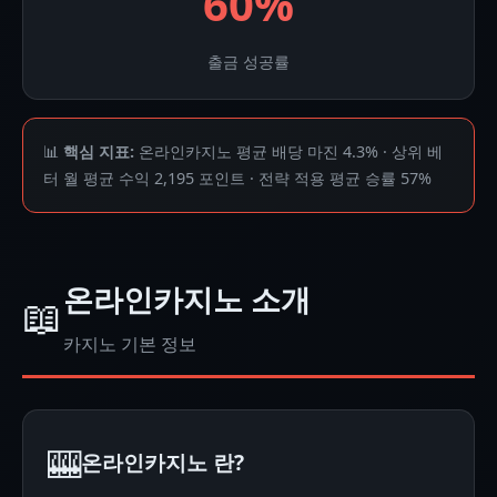
60%
출금 성공률
📊
핵심 지표:
온라인카지노 평균 배당 마진 4.3% · 상위 베
터 월 평균 수익 2,195 포인트 · 전략 적용 평균 승률 57%
온라인카지노 소개
📖
카지노 기본 정보
🎰
온라인카지노 란?