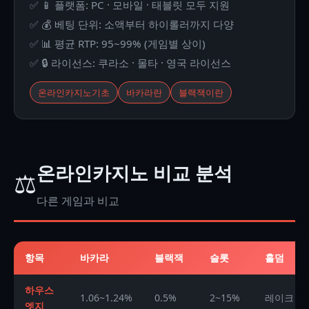
✅ 📱 플랫폼: PC · 모바일 · 태블릿 모두 지원
✅ 💰 베팅 단위: 소액부터 하이롤러까지 다양
✅ 📊 평균 RTP: 95~99% (게임별 상이)
✅ 🔒 라이선스: 쿠라소 · 몰타 · 영국 라이선스
온라인카지노기초
바카라란
블랙잭이란
온라인카지노 비교 분석
⚖️
다른 게임과 비교
항목
바카라
블랙잭
슬롯
홀덤
하우스
1.06~1.24%
0.5%
2~15%
레이크
엣지