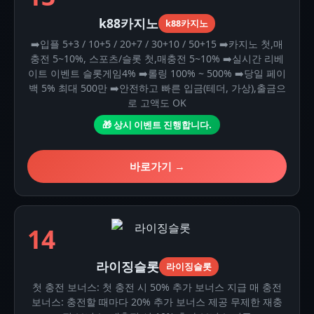
k88카지노
k88카지노
➡️입플 5+3 / 10+5 / 20+7 / 30+10 / 50+15 ➡️카지노 첫,매
충전 5~10%, 스포츠/슬롯 첫,매충전 5~10% ➡️실시간 리베
이트 이벤트 슬롯게임4% ➡️롤링 100% ~ 500% ➡️당일 페이
백 5% 최대 500만 ➡️안전하고 빠른 입금(테더, 가상),출금으
로 고액도 OK
🎁 상시 이벤트 진행합니다.
바로가기 →
14
라이징슬롯
라이징슬롯
첫 충전 보너스: 첫 충전 시 50% 추가 보너스 지급 매 충전
보너스: 충전할 때마다 20% 추가 보너스 제공 무제한 재충