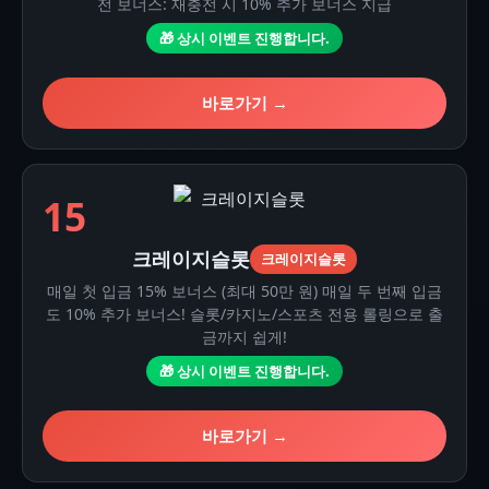
전 보너스: 재충전 시 10% 추가 보너스 지급
🎁 상시 이벤트 진행합니다.
바로가기 →
15
크레이지슬롯
크레이지슬롯
매일 첫 입금 15% 보너스 (최대 50만 원) 매일 두 번째 입금
도 10% 추가 보너스! 슬롯/카지노/스포츠 전용 롤링으로 출
금까지 쉽게!
🎁 상시 이벤트 진행합니다.
바로가기 →