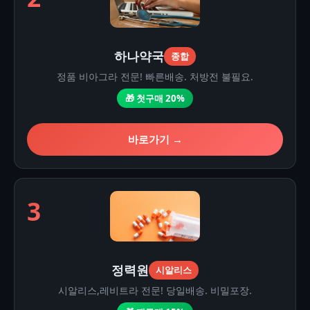
하나약국
종합
정품 비아그라 전문! 빠른배송. 처방전 불필요.
🎁 첫구매 20%
바로가기 →
3
정력원
시알리스
시알리스,레비트라 전문! 당일배송. 비밀포장.