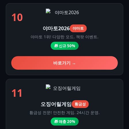
10
야마토2026
야마토
야마토 1위! 다양한 모드. 잭팟 이벤트.
🎁 신규 50%
바로가기 →
11
오징어릴게임
황금성
황금성 전문! 안전한 게임. 24시간 운영.
🎁 매충 20%