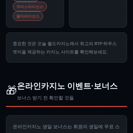
쿠라소라이선스
몰타라이선스
중요한 것은 오늘 월드카지노에서 최고의 RTP·하우스
엣지을 제공하는 카지노 사이트를 확인해보세요.
온라인카지노 이벤트·보너스
🎁
보너스 받기 전 확인할 것들
온라인카지노 생일 보너스는 회원의 생일에 무료 스