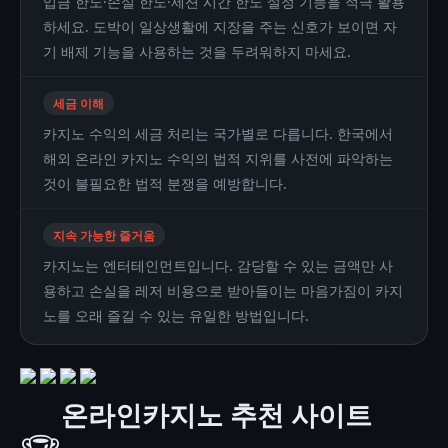
입금 한도·손실 한도·세션 시간 한도 설정 기능을 적극 활용
하세요. 도박이 일상생활에 지장을 주는 신호가 보이면 자
기 배제 기능을 사용하는 것을 두려워하지 마세요.
세금 이해
카지노 수익의 세금 처리는 국가별로 다릅니다. 한국에서
해외 온라인 카지노 수익의 법적 지위를 사전에 파악하는
것이 불필요한 법적 분쟁을 예방합니다.
지속 가능한 즐거움
카지노는 엔터테인먼트입니다. 감당할 수 있는 금액만 사
용하고 손실을 레저 비용으로 받아들이는 마음가짐이 카지
노를 오래 즐길 수 있는 유일한 방법입니다.
온라인카지노 추천 사이트