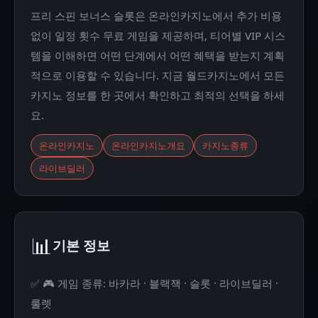
프리 스핀 보너스 슬롯은 온라인카지노에서 추가 비용
없이 일정 횟수 무료 게임을 제공하며, 티어별 VIP 시스
템을 이해하면 어떤 단계에서 어떤 혜택을 받는지 계획
적으로 이용할 수 있습니다. 지금 월드카지노에서 모든
카지노 정보를 한 곳에서 확인하고 최적의 선택을 하세
요.
온라인카지노
온라인카지노개요
카지노종류
라이브딜러
📊
기본 정보
✅ 🎮 게임 종류: 바카라 · 블랙잭 · 슬롯 · 라이브딜러 ·
룰렛