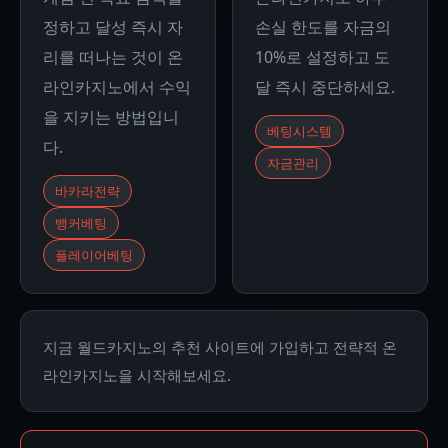
정하고 달성 즉시 자
손실 한도를 자금의
리를 떠나는 것이 온
10%로 설정하고 도
라인카지노에서 수익
달 즉시 중단하세요.
을 지키는 방법입니
베팅시스템
다.
자금관리
바카라전략
뱅커베팅
플레이어베팅
지금 월드카지노의 추천 사이트에 가입하고 전략적 온
라인카지노을 시작해보세요.