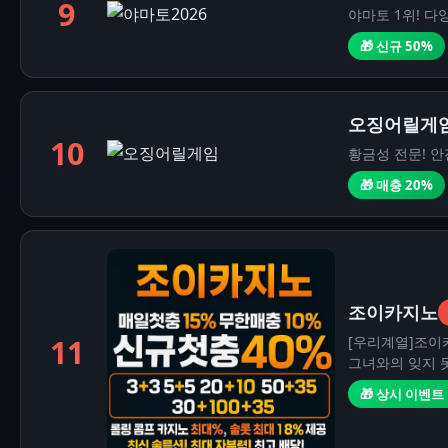
9
야마토 1위! 다
🎁 신규 50%
오징어릴게
10
황금성 전문! 안
🎁 매충 20%
조이카지노
11
[우리계열]조이카지노
그녀와의 잊지 
🎁 상시 이벤트