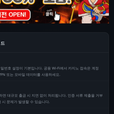
이드
밀번호 설정이 기본입니다. 공용 Wi-Fi에서 카지노 접속은 계정
VPN 또는 모바일 데이터를 사용하세요.
료하면 대규모 출금 시 지연 없이 처리됩니다. 인증 서류 제출을 거부
 시 문제가 발생할 수 있습니다.