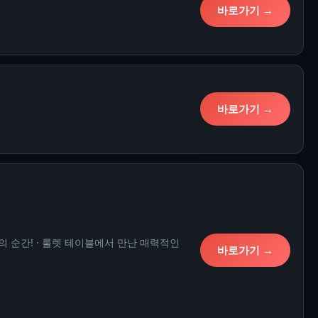
바로가기 →
바로가기 →
막 배팅의 순간! · 룰렛 테이블에서 만난 매력적인
바로가기 →