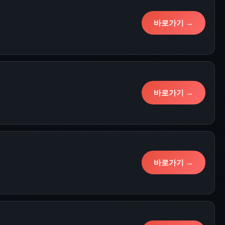
바로가기 →
바로가기 →
바로가기 →