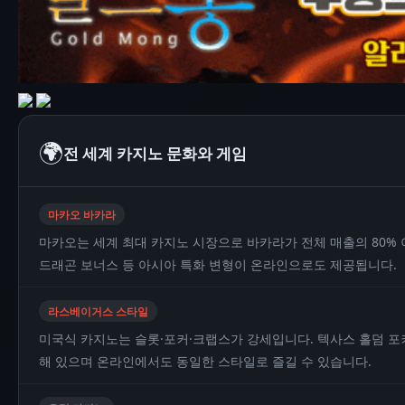
🌍
전 세계 카지노 문화와 게임
마카오 바카라
마카오는 세계 최대 카지노 시장으로 바카라가 전체 매출의 80% 
드래곤 보너스 등 아시아 특화 변형이 온라인으로도 제공됩니다.
라스베이거스 스타일
미국식 카지노는 슬롯·포커·크랩스가 강세입니다. 텍사스 홀덤 포
해 있으며 온라인에서도 동일한 스타일로 즐길 수 있습니다.