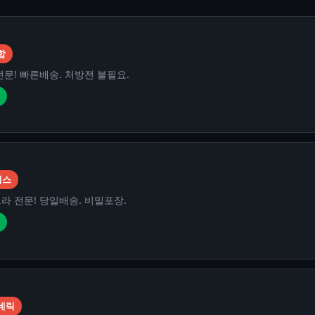
합
문! 빠른배송. 처방전 불필요.
리스
라 전문! 당일배송. 비밀포장.
네릭