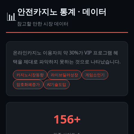
안전카지노 통계 · 데이터
📊
참고할 만한 시장 데이터
온라인카지노 이용자의 약 30%가 VIP 프로그램 혜
택을 제대로 파악하지 못하는 것으로 나타났습니다.
카지노시장동향
라이브딜러성장
게임쇼인기
암호화폐증가
AI기술도입
156+