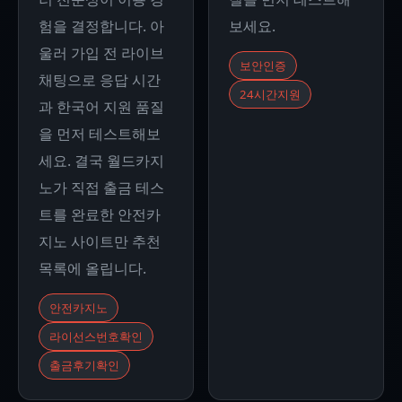
험을 결정합니다. 아
보세요.
울러 가입 전 라이브
보안인증
채팅으로 응답 시간
24시간지원
과 한국어 지원 품질
을 먼저 테스트해보
세요. 결국 월드카지
노가 직접 출금 테스
트를 완료한 안전카
지노 사이트만 추천
목록에 올립니다.
안전카지노
라이선스번호확인
출금후기확인