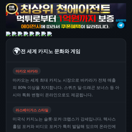
🌍
전 세계 카지노 문화와 게임
마카오 바카라
마카오는 세계 최대 카지노 시장으로 바카라가 전체 매출
의 80% 이상을 차지합니다. 스퀴즈 딜·드래곤 보너스 등 아
시아 특화 변형이 온라인으로도 제공됩니다.
라스베이거스 스타일
미국식 카지노는 슬롯·포커·크랩스가 강세입니다. 텍사스
홀덤 포커와 비디오 포커가 특히 발달해 있으며 온라인에