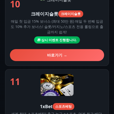
10
크레이지슬롯
크레이지슬롯
매일 첫 입금 15% 보너스 (최대 50만 원) 매일 두 번째 입금
도 10% 추가 보너스! 슬롯/카지노/스포츠 전용 롤링으로 출
금까지 쉽게!
🎁 상시 이벤트 진행합니다.
바로가기 →
11
1xBet
스포츠베팅
세계 최대 스포츠베팅! 축구,농구,e스포츠. 업계 최고 배당.