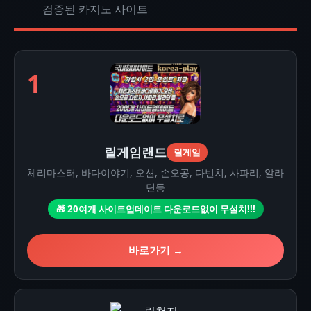
검증된 카지노 사이트
1
릴게임랜드
릴게임
체리마스터, 바다이야기, 오션, 손오공, 다빈치, 사파리, 알라
딘등
🎁 20여개 사이트업데이트 다운로드없이 무설치!!!
바로가기 →