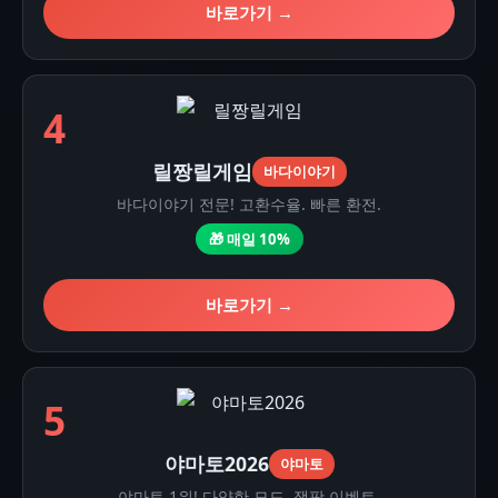
바로가기 →
4
릴짱릴게임
바다이야기
바다이야기 전문! 고환수율. 빠른 환전.
🎁 매일 10%
바로가기 →
5
야마토2026
야마토
야마토 1위! 다양한 모드. 잭팟 이벤트.