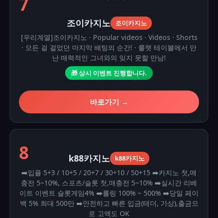
7
조이카지노
조이카지노
[우리계열]조이카지노 · Popular videos · Videos · Shorts
· 모든 걸 걸었던 마지막 배팅의 순간! · 룰렛 테이블에서 만
난 매력적인 그녀와의 잊지 못할 만남!
🎁 상시 이벤트 진행합니다.
바로가기 →
8
k88카지노
k88카지노
➡️입플 5+3 / 10+5 / 20+7 / 30+10 / 50+15 ➡️카지노 첫,매
충전 5~10%, 스포츠/슬롯 첫,매충전 5~10% ➡️실시간 리베
이트 이벤트 슬롯게임4% ➡️롤링 100% ~ 500% ➡️당일 페이
백 5% 최대 500만 ➡️안전하고 빠른 입금(테더, 가상),출금으
로 고액도 OK