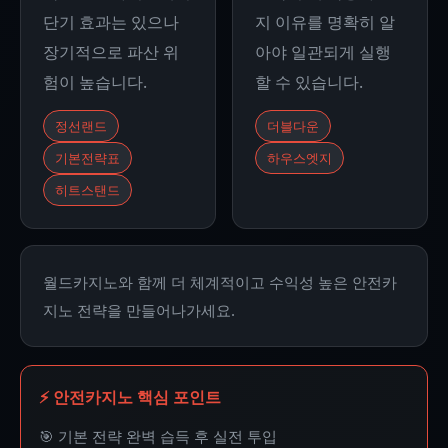
단기 효과는 있으나
지 이유를 명확히 알
장기적으로 파산 위
아야 일관되게 실행
험이 높습니다.
할 수 있습니다.
정선랜드
더블다운
기본전략표
하우스엣지
히트스탠드
월드카지노와 함께 더 체계적이고 수익성 높은 안전카
지노 전략을 만들어나가세요.
⚡ 안전카지노 핵심 포인트
🎯 기본 전략 완벽 습득 후 실전 투입