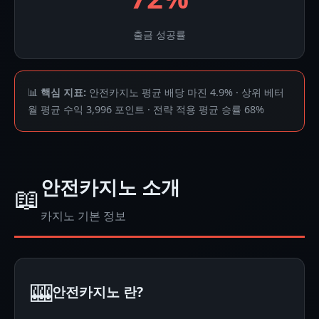
출금 성공률
📊
핵심 지표:
안전카지노 평균 배당 마진 4.9% · 상위 베터
월 평균 수익 3,996 포인트 · 전략 적용 평균 승률 68%
안전카지노 소개
📖
카지노 기본 정보
🎰
안전카지노 란?