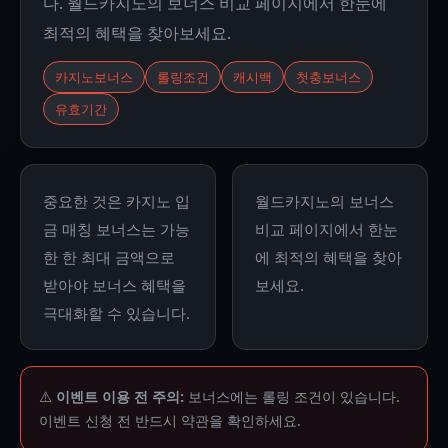
다. 월드카지노의 보너스 비교 페이지에서 한눈에
최적의 혜택을 찾아보세요.
카지노보너스
롤링조건
캐시백
첫충보너스
유효기간
중요한 것은 카지노 입
월드카지노의 보너스
금 매칭 보너스는 가능
비교 페이지에서 한눈
한 한 최대 금액으로
에 최적의 혜택을 찾아
받아야 보너스 혜택을
보세요.
극대화할 수 있습니다.
⚠️
이벤트 이용 전 주의:
보너스에는 롤링 조건이 있습니다.
이벤트 신청 전 반드시 약관을 확인하세요.