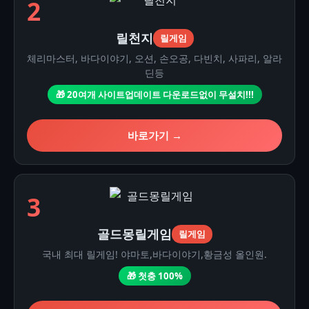
2
릴천지
릴게임
체리마스터, 바다이야기, 오션, 손오공, 다빈치, 사파리, 알라
딘등
🎁 20여개 사이트업데이트 다운로드없이 무설치!!!
바로가기 →
3
골드몽릴게임
릴게임
국내 최대 릴게임! 야마토,바다이야기,황금성 올인원.
🎁 첫충 100%