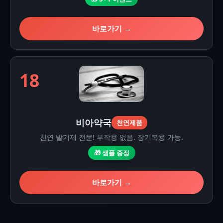
바로가기 →
18
비아약국
천연제품
천연 발기제 전문! 부작용 없음. 장기복용 가능.
🎁 샘플 증정
바로가기 →