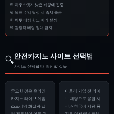
🎯 하우스엣지 낮은 베팅에 집중
🎯 목표 수익 달성 시 즉시 출금
🎯 하루 베팅 한도 미리 설정
🎯 감정적 베팅 절대 금지
안전카지노 사이트 선택법
🔍
사이트 선택할 때 확인할 것들
중요한 것은 온라인
아울러 가입 전 라이
카지노 라이브 게임
브 채팅으로 응답 시
스트리밍 화질과 딜
간과 한국어 지원 품
러 전문성이 이용 경
질을 먼저 테스트해