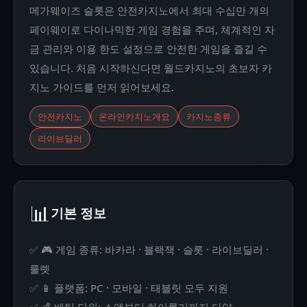
메가웨이즈 슬롯은 안전카지노에서 최대 수십만 개의
페이웨이로 다이나믹한 게임 경험을 주며, 체계적인 자
금 관리와 이용 한도 설정으로 안전한 게임을 즐길 수
있습니다. 처음 시작하신다면 월드카지노의 초보자 카
지노 가이드를 먼저 읽어보세요.
안전카지노
온라인카지노개요
카지노종류
라이브딜러
📊
기본 정보
✅ 🎮 게임 종류: 바카라 · 블랙잭 · 슬롯 · 라이브딜러 ·
룰렛
✅ 📱 플랫폼: PC · 모바일 · 태블릿 모두 지원
✅ 💰 베팅 단위: 소액부터 하이롤러까지 다양