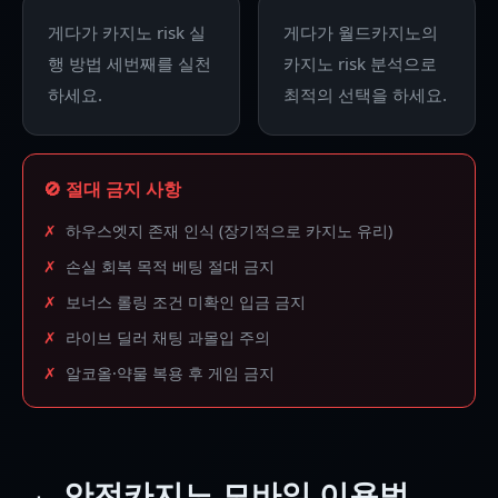
게다가 카지노 risk 실
게다가 월드카지노의
행 방법 세번째를 실천
카지노 risk 분석으로
하세요.
최적의 선택을 하세요.
🚫 절대 금지 사항
✗
하우스엣지 존재 인식 (장기적으로 카지노 유리)
✗
손실 회복 목적 베팅 절대 금지
✗
보너스 롤링 조건 미확인 입금 금지
✗
라이브 딜러 채팅 과몰입 주의
✗
알코올·약물 복용 후 게임 금지
안전카지노 모바일 이용법