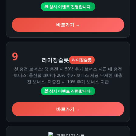
🎁 상시 이벤트 진행합니다.
바로가기 →
9
라이징슬롯
라이징슬롯
첫 충전 보너스: 첫 충전 시 50% 추가 보너스 지급 매 충전
보너스: 충전할 때마다 20% 추가 보너스 제공 무제한 재충
전 보너스: 재충전 시 10% 추가 보너스 지급
🎁 상시 이벤트 진행합니다.
바로가기 →