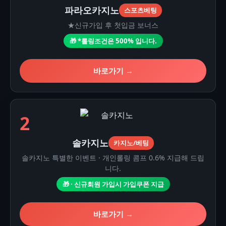
파라오카지노
스포츠베팅
★신규가입 후 첫입금 보너스
🎁 *롤링조건은 500% 입니다.
바로가기 →
2
솔카지노
카지노/베팅
솔카지노 특별한 이벤트 · 개인롤링 콤프 0.6% 지급해 드립
니다.
🎁 · 신규회원 가입시 가입쿠폰 지급
바로가기 →