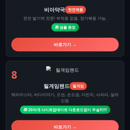
비아약국
천연제품
천연 발기제 전문! 부작용 없음. 장기복용 가능.
🎁 샘플 증정
바로가기 →
8
릴게임랜드
릴게임
체리마스터, 바다이야기, 오션, 손오공, 다빈치, 사파리, 알라
딘등
🎁 20여개 사이트업데이트 다운로드없이 무설치!!!
바로가기 →