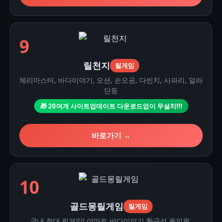
9
릴천지
릴게임
체리마스터, 바다이야기, 오션, 손오공, 다빈치, 사파리, 알라
딘등
🎁 20여개 사이트업데이트 다운로드없이 무설치!!!
바로가기 →
10
골드몽릴게임
릴게임
국내 최대 릴게임! 야마토,바다이야기,황금성 올인원.