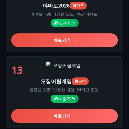
야마토2026
야마토
야마토 1위! 다양한 모드. 잭팟 이벤트.
🎁 신규 50%
바로가기 →
13
오징어릴게임
황금성
황금성 전문! 안전한 게임. 24시간 운영.
🎁 매충 20%
바로가기 →