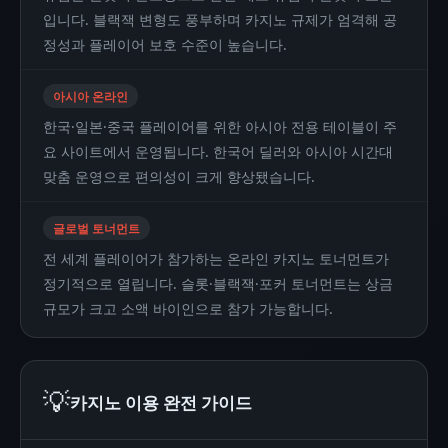
입니다. 블랙잭 변형도 풍부하며 카지노 규제가 엄격해 공
정성과 플레이어 보호 수준이 높습니다.
아시아 온라인
한국·일본·중국 플레이어를 위한 아시아 전용 테이블이 주
요 사이트에서 운영됩니다. 한국어 딜러와 아시아 시간대
맞춤 운영으로 편의성이 크게 향상됐습니다.
글로벌 토너먼트
전 세계 플레이어가 참가하는 온라인 카지노 토너먼트가
정기적으로 열립니다. 슬롯·블랙잭·포커 토너먼트는 상금
규모가 크고 소액 바이인으로 참가 가능합니다.
💡
카지노 이용 완전 가이드