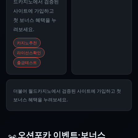
드카지노에서 검증된
사이트에 가입하고
첫 보너스 혜택을 누
려보세요.
카지노추천
라이선스확인
출금테스트
더불어 월드카지노에서 검증된 사이트에 가입하고 첫
보너스 혜택을 누려보세요.
오션포카 이벤트·보너스